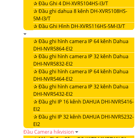
✰
Đầu Ghi 4 DH-XVR5104HS-I3/T
✰
Đầu ghi dahua 8 kênh DH-XVR5108HS-
5M-I3/T
✰
Đầu Ghi Hình DH-XVR5116HS-5M-I3/T
✰
Đầu ghi hình camera IP 64 kênh Dahua
DHI-NVR5864-EI2
✰
Đầu ghi hình camera IP 32 kênh Dahua
DHI-NVR5832-EI2
✰
Đầu ghi hình camera IP 64 kênh Dahua
DHI-NVR5464-EI2
✰
Đầu ghi hình camera IP 32 kênh Dahua
DHI-NVR5432-EI2
✰
Đầu ghi IP 16 kênh DAHUA DHI-NVR5416-
EI2
✰
Đầu ghi IP 32 kênh DAHUA DHI-NVR5232-
EI2
Đầu Camera hikvision