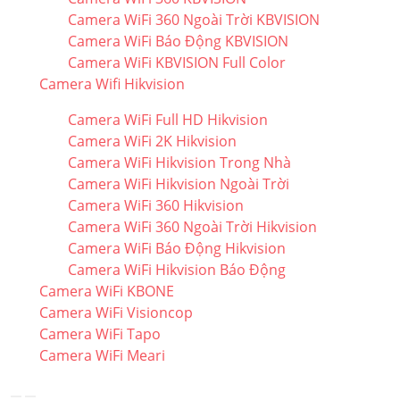
Camera WiFi 360 Ngoài Trời KBVISION
Camera WiFi Báo Động KBVISION
Camera WiFi KBVISION Full Color
Camera Wifi Hikvision
Camera WiFi Full HD Hikvision
Camera WiFi 2K Hikvision
Camera WiFi Hikvision Trong Nhà
Camera WiFi Hikvision Ngoài Trời
Camera WiFi 360 Hikvision
Camera WiFi 360 Ngoài Trời Hikvision
Camera WiFi Báo Động Hikvision
Camera WiFi Hikvision Báo Động
Camera WiFi KBONE
Camera WiFi Visioncop
Camera WiFi Tapo
Camera WiFi Meari