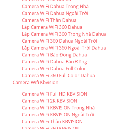
Camera WiFi Dahua Trong Nhà
Camera WiFi Dahua Ngoài Trời
Camera WiFi Thân Dahua
Lắp Camera WiFi 360 Dahua
Lắp Camera WiFi 360 Trong Nhà Dahua
Camera WiFi 360 Dahua Ngoài Trời
Lắp Camera WiFi 360 Ngoài Trời Dahua
Camera WiFi Báo Động Dahua
Camera WiFi Dahua Báo Động
Camera WiFi Dahua Full Color
Camera WiFi 360 Full Color Dahua
Camera Wifi Kbvision
Camera WiFi Full HD KBVISION
Camera WiFi 2K KBVISION
Camera WiFi KBVISION Trong Nhà
Camera WiFi KBVISION Ngoài Trời
Camera WiFi Thân KBVISION
Camera WiFi 360 KBVISION