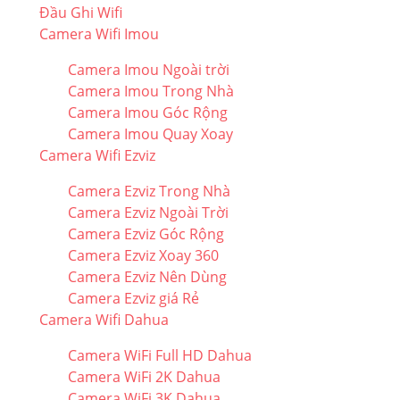
Đầu Ghi Wifi
Camera Wifi Imou
Camera Imou Ngoài trời
Camera Imou Trong Nhà
Camera Imou Góc Rộng
Camera Imou Quay Xoay
Camera Wifi Ezviz
Camera Ezviz Trong Nhà
Camera Ezviz Ngoài Trời
Camera Ezviz Góc Rộng
Camera Ezviz Xoay 360
Camera Ezviz Nên Dùng
Camera Ezviz giá Rẻ
Camera Wifi Dahua
Camera WiFi Full HD Dahua
Camera WiFi 2K Dahua
Camera WiFi 3K Dahua