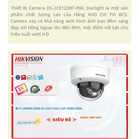
Thiết Bị Camera DS-2CE12D8T-PIRL Starlight là một sản
phẩm chất lượng cao của Hãng AHD CVI TVI BCS.
Camera này có khả năng xem hình ảnh ban đêm sáng
đẹp với Hồng Ngoại lên đến 80m, một điểm nổi bật cho
hiệu suất vượt trội