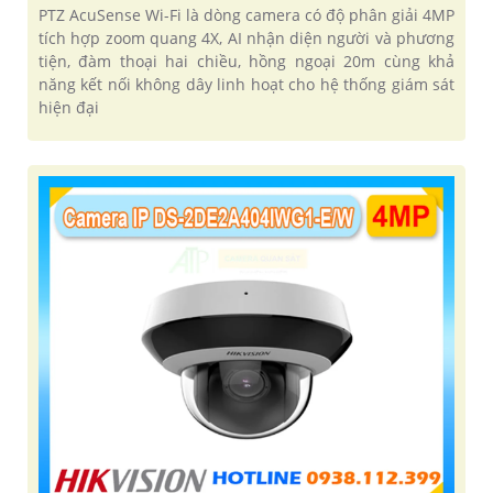
PTZ AcuSense Wi-Fi là dòng camera có độ phân giải 4MP
tích hợp zoom quang 4X, AI nhận diện người và phương
tiện, đàm thoại hai chiều, hồng ngoại 20m cùng khả
năng kết nối không dây linh hoạt cho hệ thống giám sát
hiện đại