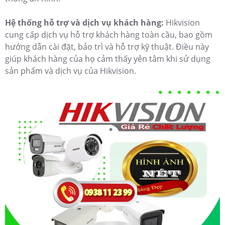
Hệ thống hỗ trợ và dịch vụ khách hàng:
Hikvision
cung cấp dịch vụ hỗ trợ khách hàng toàn cầu, bao gồm
hướng dẫn cài đặt, bảo trì và hỗ trợ kỹ thuật. Điều này
giúp khách hàng của họ cảm thấy yên tâm khi sử dụng
sản phẩm và dịch vụ của Hikvision.