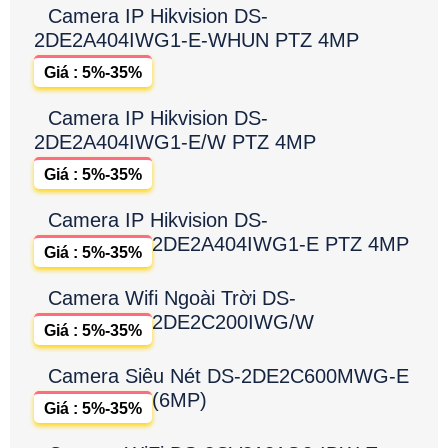
Camera IP Hikvision DS-
2DE2A404IWG1-E-WHUN PTZ 4MP
Giá : 5%-35%
Camera IP Hikvision DS-
2DE2A404IWG1-E/W PTZ 4MP
Giá : 5%-35%
Camera IP Hikvision DS-
2DE2A404IWG1-E PTZ 4MP
Giá : 5%-35%
Camera Wifi Ngoài Trời DS-
2DE2C200IWG/W
Giá : 5%-35%
Camera Siêu Nét DS-2DE2C600MWG-E
(6MP)
Giá : 5%-35%