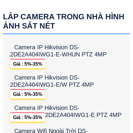
LẮP CAMERA TRONG NHÀ HÌNH
ẢNH SẮT NÉT
Camera IP Hikvision DS-
2DE2A404IWG1-E-WHUN PTZ 4MP
Giá : 5%-35%
Camera IP Hikvision DS-
2DE2A404IWG1-E/W PTZ 4MP
Giá : 5%-35%
Camera IP Hikvision DS-
2DE2A404IWG1-E PTZ 4MP
Giá : 5%-35%
Camera Wifi Ngoài Trời DS-