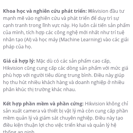
Khoa học và nghiên cứu phát triển: H
ikvision đầu tư
mạnh mẽ vào nghiên cứu và phát triển để duy trì sự
cạnh tranh trong lĩnh vực này. Họ luôn cải tiến sản phẩm
của mình, tích hợp các công nghệ mới nhất như trí tuệ
nhân tạo (AI) và học máy (Machine Learning) vào các giải
pháp của họ.
Giá cả hợp lý:
Mặc dù có các sản phẩm cao cấp,
Hikvision cũng cung cấp các dòng sản phẩm với mức giá
phù hợp với người tiêu dùng trung bình. Điều này giúp
họ thu hút nhiều khách hàng và doanh nghiệp ở nhiều
phân khúc thị trường khác nhau.
Kết hợp phần mềm và phần cứng:
Hikvision không chỉ
sản xuất camera và thiết bị vật lý mà còn cung cấp phần
mềm quản lý và giám sát chuyên nghiệp. Điều này tạo
điều kiện thuận lợi cho việc triển khai và quản lý hệ
thống an ninh.