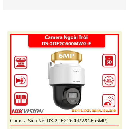
Camera Siêu Nét DS-2DE2C600MWG-E (6MP)