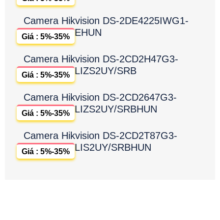
Camera Hikvision DS-2DE4225IWG1-
EHUN
Giá : 5%-35%
Camera Hikvision DS-2CD2H47G3-
LIZS2UY/SRB
Giá : 5%-35%
Camera Hikvision DS-2CD2647G3-
LIZS2UY/SRBHUN
Giá : 5%-35%
Camera Hikvision DS-2CD2T87G3-
LIS2UY/SRBHUN
Giá : 5%-35%