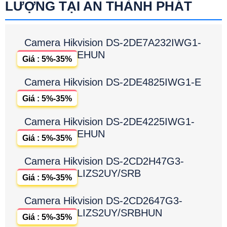
LƯỢNG TẠI AN THÀNH PHÁT
Camera Hikvision DS-2DE7A232IWG1-
EHUN
Giá : 5%-35%
Camera Hikvision DS-2DE4825IWG1-E
Giá : 5%-35%
Camera Hikvision DS-2DE4225IWG1-
EHUN
Giá : 5%-35%
Camera Hikvision DS-2CD2H47G3-
LIZS2UY/SRB
Giá : 5%-35%
Camera Hikvision DS-2CD2647G3-
LIZS2UY/SRBHUN
Giá : 5%-35%