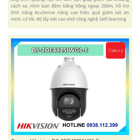
cách xa, nhìn ban đêm bằng hồng ngoại 200m, hỗ trợ
tính năng AcuSense nâng cao hiệu quả giám sát an
ninh, có tốc độ lấy nét cao nhờ công nghệ Self-learning