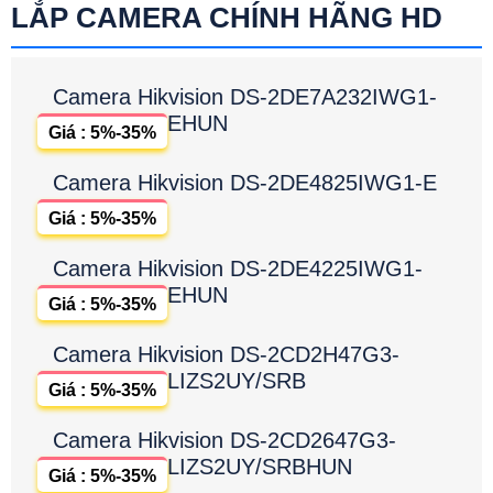
LẮP CAMERA CHÍNH HÃNG HD
Camera Hikvision DS-2DE7A232IWG1-
EHUN
Giá : 5%-35%
Camera Hikvision DS-2DE4825IWG1-E
Giá : 5%-35%
Camera Hikvision DS-2DE4225IWG1-
EHUN
Giá : 5%-35%
Camera Hikvision DS-2CD2H47G3-
LIZS2UY/SRB
Giá : 5%-35%
Camera Hikvision DS-2CD2647G3-
LIZS2UY/SRBHUN
Giá : 5%-35%