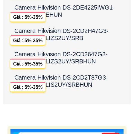
Camera Hikvision DS-2DE4225IWG1-
EHUN
Giá : 5%-35%
Camera Hikvision DS-2CD2H47G3-
LIZS2UY/SRB
Giá : 5%-35%
Camera Hikvision DS-2CD2647G3-
LIZS2UY/SRBHUN
Giá : 5%-35%
Camera Hikvision DS-2CD2T87G3-
LIS2UY/SRBHUN
Giá : 5%-35%