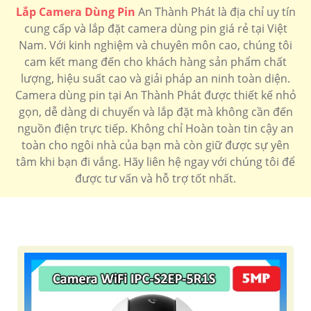
Lắp Camera Dùng Pin
An Thành Phát là địa chỉ uy tín
cung cấp và lắp đặt camera dùng pin giá rẻ tại Việt
Nam. Với kinh nghiệm và chuyên môn cao, chúng tôi
cam kết mang đến cho khách hàng sản phẩm chất
lượng, hiệu suất cao và giải pháp an ninh toàn diện.
Camera dùng pin tại An Thành Phát được thiết kế nhỏ
gọn, dễ dàng di chuyển và lắp đặt mà không cần đến
nguồn điện trực tiếp. Không chỉ Hoàn toàn tin cậy an
toàn cho ngôi nhà của bạn mà còn giữ được sự yên
tâm khi bạn đi vắng. Hãy liên hệ ngay với chúng tôi để
được tư vấn và hỗ trợ tốt nhất.