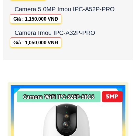
Camera 5.0MP Imou IPC-A52P-PRO
Giá : 1,150,000 VNĐ
Camera Imou IPC-A32P-PRO
Giá : 1,050,000 VNĐ