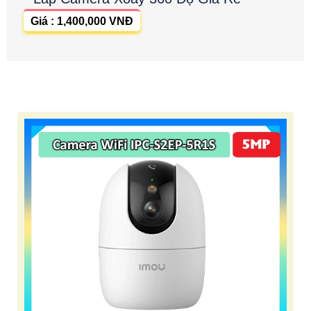
Giá : 1,400,000 VNĐ