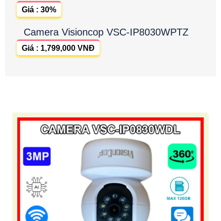
Giá : 30%
Camera Visioncop VSC-IP8030WPTZ
Giá : 1,799,000 VNĐ