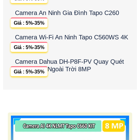
Camera An Ninh Gia Đình Tapo C260
Giá : 5%-35%
Camera Wi-Fi An Ninh Tapo C560WS 4K
Giá : 5%-35%
Camera Dahua DH-P8F-PV Quay Quét
Ngoài Trời 8MP
Giá : 5%-35%