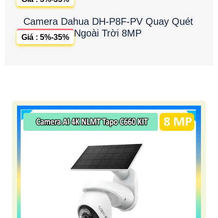
Camera Dahua DH-P8F-PV Quay Quét
Ngoài Trời 8MP
Giá : 5%-35%