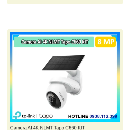
Camera AI 4K NLMT Tapo C660 KIT