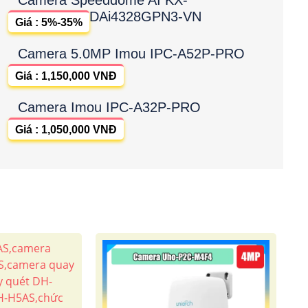
DAi4328GPN3-VN
Giá : 5%-35%
Camera 5.0MP Imou IPC-A52P-PRO
Giá : 1,150,000 VNĐ
Camera Imou IPC-A32P-PRO
Giá : 1,050,000 VNĐ