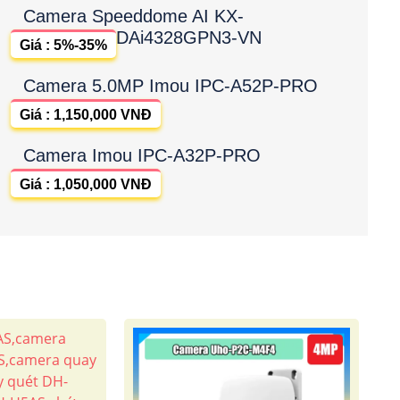
Camera Speeddome AI KX-
DAi4328GPN3-VN
Giá : 5%-35%
Camera 5.0MP Imou IPC-A52P-PRO
Giá : 1,150,000 VNĐ
Camera Imou IPC-A32P-PRO
Giá : 1,050,000 VNĐ