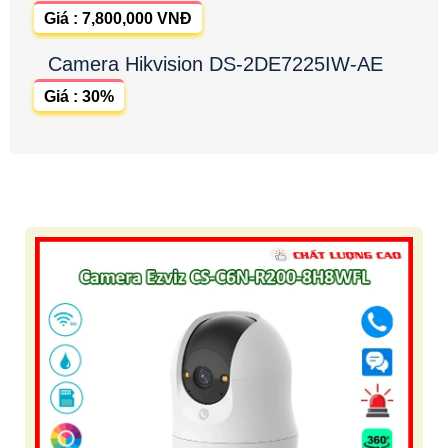
Giá : 7,800,000 VNĐ
Camera Hikvision DS-2DE7225IW-AE
Giá : 30%