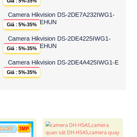
Giá : 5%-35%
Camera Hikvision DS-2DE7A232IWG1-
EHUN
Giá : 5%-35%
Camera Hikvision DS-2DE4225IWG1-
EHUN
Giá : 5%-35%
Camera Hikvision DS-2DE4A425IWG1-E
Giá : 5%-35%