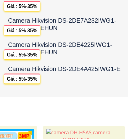
Giá : 5%-35%
Camera Hikvision DS-2DE7A232IWG1-
EHUN
Giá : 5%-35%
Camera Hikvision DS-2DE4225IWG1-
EHUN
Giá : 5%-35%
Camera Hikvision DS-2DE4A425IWG1-E
Giá : 5%-35%