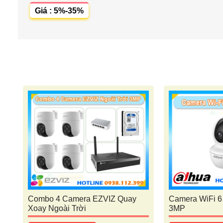
Giá : 5%-35%
Combo 4 Camera EZVIZ Quay
Camera WiFi 
Xoay Ngoài Trời
3MP