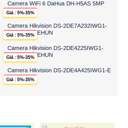
Camera WiFi 6 DaHua DH-H5AS 5MP
Giá : 5%-35%
Camera Hikvision DS-2DE7A232IWG1-
EHUN
Giá : 5%-35%
Camera Hikvision DS-2DE4225IWG1-
EHUN
Giá : 5%-35%
Camera Hikvision DS-2DE4A425IWG1-E
Giá : 5%-35%