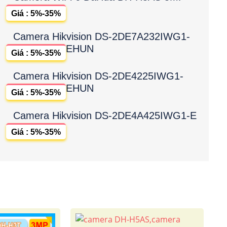
Giá : 5%-35%
Camera Hikvision DS-2DE7A232IWG1-
EHUN
Giá : 5%-35%
Camera Hikvision DS-2DE4225IWG1-
EHUN
Giá : 5%-35%
Camera Hikvision DS-2DE4A425IWG1-E
Giá : 5%-35%