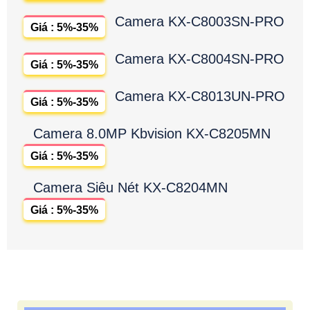
Camera KX-C8003SN-PRO
Giá : 5%-35%
Camera KX-C8004SN-PRO
Giá : 5%-35%
Camera KX-C8013UN-PRO
Giá : 5%-35%
Camera 8.0MP Kbvision KX-C8205MN
Giá : 5%-35%
Camera Siêu Nét KX-C8204MN
Giá : 5%-35%