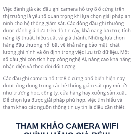
Việc đánh giá các đầu ghi camera hỗ trợ 8 ổ cứng trên
thị trường là yếu tố quan trọng khi lựa chọn giải pháp an
ninh cho hệ thống giám sát. Các dòng đầu ghi thường
được đánh giá dựa trên độ tin cậy, khả năng lưu trữ, tính
năng kỹ thuật, hiệu suất và giá thành. Những lựa chọn
hàng đầu thường nổi bật về khả năng bảo mật, chất
lượng ghi hình và ổn định trong việc lưu trữ dữ liệu. Một
số đầu ghi còn tích hợp công nghệ AI, nâng cao khả năng
nhận diện và theo dõi đối tượng.
Các đầu ghi camera hỗ trợ 8 ổ cứng phổ biến hiện nay
được ứng dụng trong các hệ thống giám sát quy mô lớn
như trường học, công ty, cửa hàng hay xưởng sản xuất.
Để chọn lựa được giải pháp phù hợp, việc tìm hiểu và
tham khảo các nguồn thông tin uy tín là điều cần thiết.
THAM KHẢO CAMERA WIFI