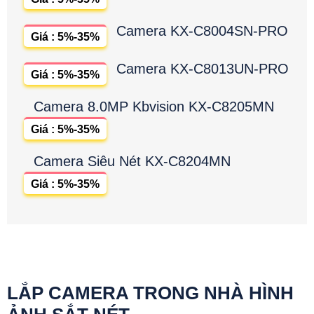
Camera KX-C8004SN-PRO
Giá : 5%-35%
Camera KX-C8013UN-PRO
Giá : 5%-35%
Camera 8.0MP Kbvision KX-C8205MN
Giá : 5%-35%
Camera Siêu Nét KX-C8204MN
Giá : 5%-35%
LẮP CAMERA TRONG NHÀ HÌNH