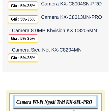
Camera KX-C8004SN-PRO
Giá : 5%-35%
Camera KX-C8013UN-PRO
Giá : 5%-35%
Camera 8.0MP Kbvision KX-C8205MN
Giá : 5%-35%
Camera Siêu Nét KX-C8204MN
Giá : 5%-35%