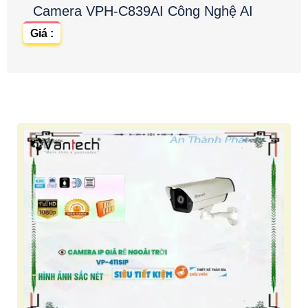
Camera VPH-C839AI Công Nghệ AI
Giá :