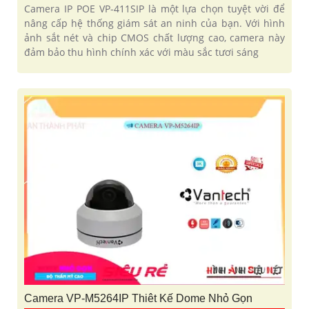
Camera IP POE VP-411SIP là một lựa chọn tuyệt vời để
nâng cấp hệ thống giám sát an ninh của bạn. Với hình
ảnh sắt nét và chip CMOS chất lượng cao, camera này
đảm bảo thu hình chính xác với màu sắc tươi sáng
Camera VP-M5264IP Thiêt Kế Dome Nhỏ Gọn