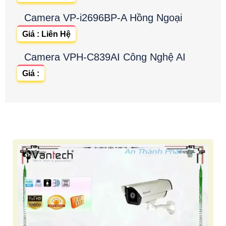
Camera VP-i2696BP-A Hồng Ngoại
Giá : Liên Hệ
Camera VPH-C839AI Công Nghệ AI
Giá :