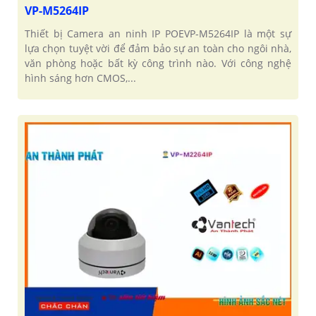
VP-M5264IP
Thiết bị Camera an ninh IP POEVP-M5264IP là một sự
lựa chọn tuyệt vời để đảm bảo sự an toàn cho ngôi nhà,
văn phòng hoặc bất kỳ công trình nào. Với công nghệ
hình sáng hơn CMOS,...