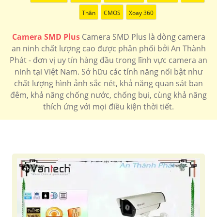
'
Thân
CMOS
Xoay 360
Camera SMD Plus
Camera SMD Plus là dòng camera
an ninh chất lượng cao được phân phối bởi An Thành
Phát - đơn vị uy tín hàng đầu trong lĩnh vực camera an
ninh tại Việt Nam. Sở hữu các tính năng nổi bật như
chất lượng hình ảnh sắc nét, khả năng quan sát ban
đêm, khả năng chống nước, chống bụi, cùng khả năng
thích ứng với mọi điều kiện thời tiết.