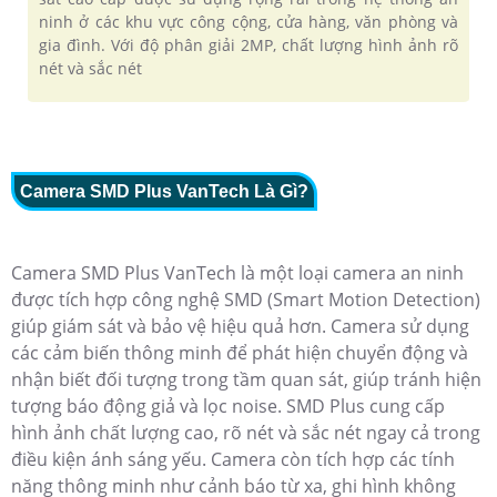
ninh ở các khu vực công cộng, cửa hàng, văn phòng và
gia đình. Với độ phân giải 2MP, chất lượng hình ảnh rõ
nét và sắc nét
Camera SMD Plus VanTech Là Gì?
Camera SMD Plus VanTech là một loại camera an ninh
được tích hợp công nghệ SMD (Smart Motion Detection)
giúp giám sát và bảo vệ hiệu quả hơn. Camera sử dụng
các cảm biến thông minh để phát hiện chuyển động và
nhận biết đối tượng trong tầm quan sát, giúp tránh hiện
tượng báo động giả và lọc noise. SMD Plus cung cấp
hình ảnh chất lượng cao, rõ nét và sắc nét ngay cả trong
điều kiện ánh sáng yếu. Camera còn tích hợp các tính
năng thông minh như cảnh báo từ xa, ghi hình không