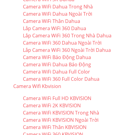
Camera WiFi Dahua Trong Nhà
Camera WiFi Dahua Ngoài Trời
Camera WiFi Thân Dahua
Lắp Camera WiFi 360 Dahua
Lắp Camera WiFi 360 Trong Nhà Dahua
Camera WiFi 360 Dahua Ngoài Trời
Lắp Camera WiFi 360 Ngoài Trời Dahua
Camera WiFi Báo Động Dahua
Camera WiFi Dahua Báo Động
Camera WiFi Dahua Full Color
Camera WiFi 360 Full Color Dahua
Camera Wifi Kbvision
Camera WiFi Full HD KBVISION
Camera WiFi 2K KBVISION
Camera WiFi KBVISION Trong Nhà
Camera WiFi KBVISION Ngoài Trời
Camera WiFi Thân KBVISION
Camera WiFi 360 KBVISION