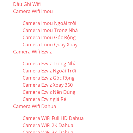
Đầu Ghi Wifi
Camera Wifi Imou
Camera Imou Ngoài trời
Camera Imou Trong Nhà
Camera Imou Góc Rộng
Camera Imou Quay Xoay
Camera Wifi Ezviz
Camera Ezviz Trong Nhà
Camera Ezviz Ngoài Trời
Camera Ezviz Góc Rộng
Camera Ezviz Xoay 360
Camera Ezviz Nên Dùng
Camera Ezviz giá Rẻ
Camera Wifi Dahua
Camera WiFi Full HD Dahua
Camera WiFi 2K Dahua
Camera WiFi 3K Dahua