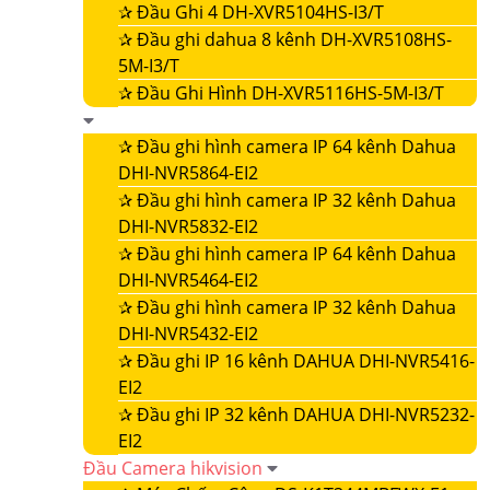
✰
Đầu Ghi 4 DH-XVR5104HS-I3/T
✰
Đầu ghi dahua 8 kênh DH-XVR5108HS-
5M-I3/T
✰
Đầu Ghi Hình DH-XVR5116HS-5M-I3/T
✰
Đầu ghi hình camera IP 64 kênh Dahua
DHI-NVR5864-EI2
✰
Đầu ghi hình camera IP 32 kênh Dahua
DHI-NVR5832-EI2
✰
Đầu ghi hình camera IP 64 kênh Dahua
DHI-NVR5464-EI2
✰
Đầu ghi hình camera IP 32 kênh Dahua
DHI-NVR5432-EI2
✰
Đầu ghi IP 16 kênh DAHUA DHI-NVR5416-
EI2
✰
Đầu ghi IP 32 kênh DAHUA DHI-NVR5232-
EI2
Đầu Camera hikvision