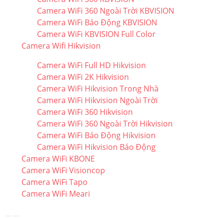
Camera WiFi 360 Ngoài Trời KBVISION
Camera WiFi Báo Động KBVISION
Camera WiFi KBVISION Full Color
Camera Wifi Hikvision
Camera WiFi Full HD Hikvision
Camera WiFi 2K Hikvision
Camera WiFi Hikvision Trong Nhà
Camera WiFi Hikvision Ngoài Trời
Camera WiFi 360 Hikvision
Camera WiFi 360 Ngoài Trời Hikvision
Camera WiFi Báo Động Hikvision
Camera WiFi Hikvision Báo Động
Camera WiFi KBONE
Camera WiFi Visioncop
Camera WiFi Tapo
Camera WiFi Meari