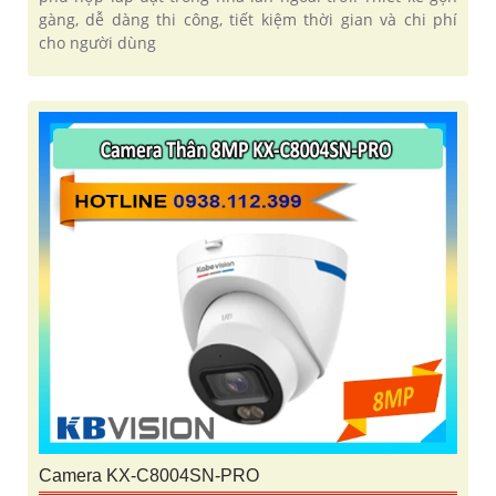
gàng, dễ dàng thi công, tiết kiệm thời gian và chi phí
cho người dùng
Camera KX-C8004SN-PRO