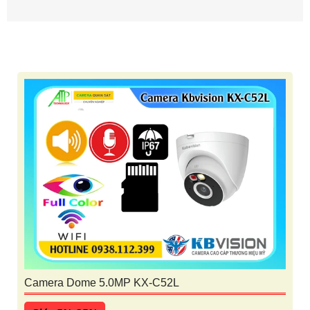
Camera Dome 5.0MP KX-C52L