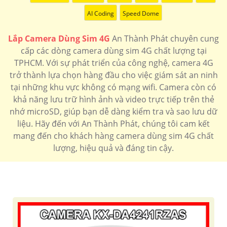
AI Coding
Speed Dome
Lắp Camera Dùng Sim 4G
An Thành Phát chuyên cung
cấp các dòng camera dùng sim 4G chất lượng tại
TPHCM. Với sự phát triển của công nghệ, camera 4G
trở thành lựa chọn hàng đầu cho việc giám sát an ninh
tại những khu vực không có mạng wifi. Camera còn có
khả năng lưu trữ hình ảnh và video trực tiếp trên thẻ
nhớ microSD, giúp bạn dễ dàng kiểm tra và sao lưu dữ
liệu. Hãy đến với An Thành Phát, chúng tôi cam kết
mang đến cho khách hàng camera dùng sim 4G chất
lượng, hiệu quả và đáng tin cậy.