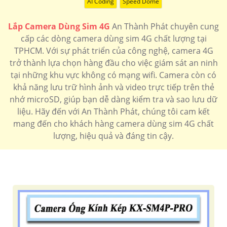
AI Coding
Speed Dome
Lắp Camera Dùng Sim 4G
An Thành Phát chuyên cung
cấp các dòng camera dùng sim 4G chất lượng tại
TPHCM. Với sự phát triển của công nghệ, camera 4G
trở thành lựa chọn hàng đầu cho việc giám sát an ninh
tại những khu vực không có mạng wifi. Camera còn có
khả năng lưu trữ hình ảnh và video trực tiếp trên thẻ
nhớ microSD, giúp bạn dễ dàng kiểm tra và sao lưu dữ
liệu. Hãy đến với An Thành Phát, chúng tôi cam kết
mang đến cho khách hàng camera dùng sim 4G chất
lượng, hiệu quả và đáng tin cậy.