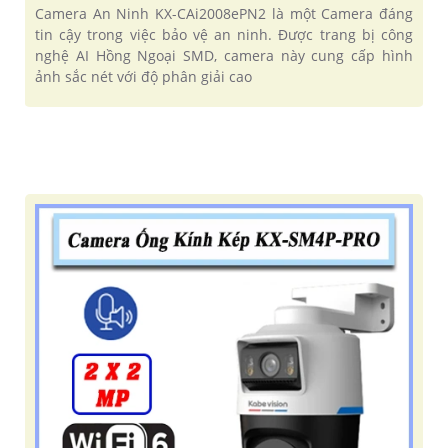
Camera An Ninh KX-CAi2008ePN2 là một Camera đáng
tin cậy trong việc bảo vệ an ninh. Được trang bị công
nghệ AI Hồng Ngoại SMD, camera này cung cấp hình
ảnh sắc nét với độ phân giải cao