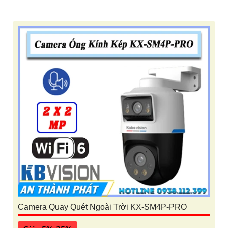
Camera Quay Quét Ngoài Trời KX-SM4P-PRO