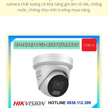
camera chất lượng có khả năng ghi âm rõ nét, chống
nước, chống chịu môi trường mưa nắng.
'