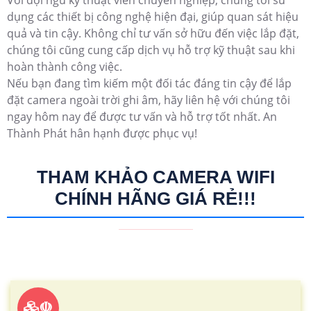
dụng các thiết bị công nghệ hiện đại, giúp quan sát hiệu
quả và tin cậy. Không chỉ tư vấn sở hữu đến việc lắp đặt,
chúng tôi cũng cung cấp dịch vụ hỗ trợ kỹ thuật sau khi
hoàn thành công việc.
Nếu bạn đang tìm kiếm một đối tác đáng tin cậy để lắp
đặt camera ngoài trời ghi âm, hãy liên hệ với chúng tôi
ngay hôm nay để được tư vấn và hỗ trợ tốt nhất. An
Thành Phát hân hạnh được phục vụ!
THAM KHẢO CAMERA WIFI
CHÍNH HÃNG GIÁ RẺ!!!
☫