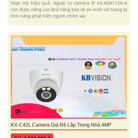
hoạt mà hiệu quả. Ngoài ra camera IP KX-AD4112N-A
còn được nâng cao khả năng bảo vệ an ninh với trang bị
tính năng phát hiện người chính xác
KX-C42L Camera Giá Rẻ Lắp Trong Nhà 4MP