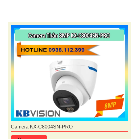
Camera KX-C8004SN-PRO