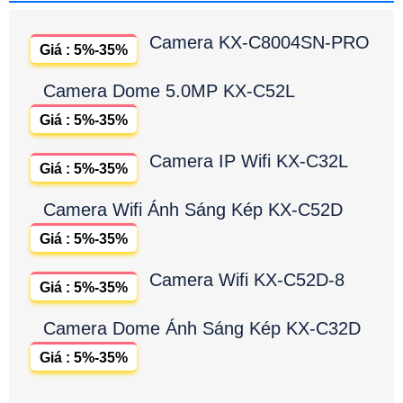
Camera KX-C8004SN-PRO
Giá : 5%-35%
Camera Dome 5.0MP KX-C52L
Giá : 5%-35%
Camera IP Wifi KX-C32L
Giá : 5%-35%
Camera Wifi Ánh Sáng Kép KX-C52D
Giá : 5%-35%
Camera Wifi KX-C52D-8
Giá : 5%-35%
Camera Dome Ánh Sáng Kép KX-C32D
Giá : 5%-35%