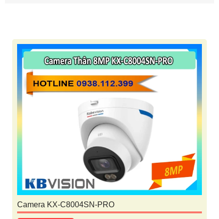
Camera KX-C8004SN-PRO