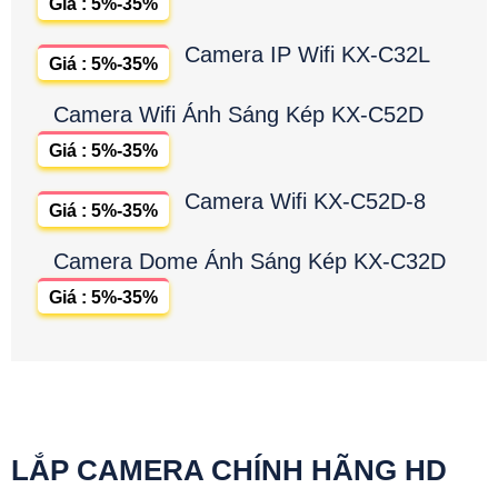
Giá : 5%-35%
Camera IP Wifi KX-C32L
Giá : 5%-35%
Camera Wifi Ánh Sáng Kép KX-C52D
Giá : 5%-35%
Camera Wifi KX-C52D-8
Giá : 5%-35%
Camera Dome Ánh Sáng Kép KX-C32D
Giá : 5%-35%
LẮP CAMERA CHÍNH HÃNG HD