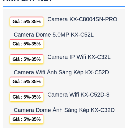
Camera KX-C8004SN-PRO
Giá : 5%-35%
Camera Dome 5.0MP KX-C52L
Giá : 5%-35%
Camera IP Wifi KX-C32L
Giá : 5%-35%
Camera Wifi Ánh Sáng Kép KX-C52D
Giá : 5%-35%
Camera Wifi KX-C52D-8
Giá : 5%-35%
Camera Dome Ánh Sáng Kép KX-C32D
Giá : 5%-35%