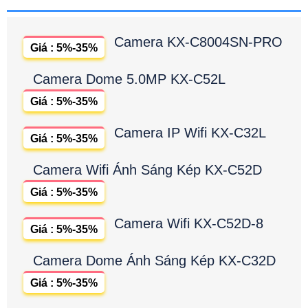
Camera KX-C8004SN-PRO
Giá : 5%-35%
Camera Dome 5.0MP KX-C52L
Giá : 5%-35%
Camera IP Wifi KX-C32L
Giá : 5%-35%
Camera Wifi Ánh Sáng Kép KX-C52D
Giá : 5%-35%
Camera Wifi KX-C52D-8
Giá : 5%-35%
Camera Dome Ánh Sáng Kép KX-C32D
Giá : 5%-35%