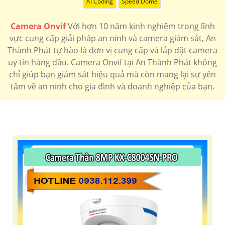
AI Coding
Speed Dome
Camera Onvif
Với hơn 10 năm kinh nghiệm trong lĩnh
vực cung cấp giải pháp an ninh và camera giám sát, An
Thành Phát tự hào là đơn vị cung cấp và lắp đặt camera
uy tín hàng đầu. Camera Onvif tại An Thành Phát không
chỉ giúp bạn giám sát hiệu quả mà còn mang lại sự yên
tâm về an ninh cho gia đình và doanh nghiệp của bạn.