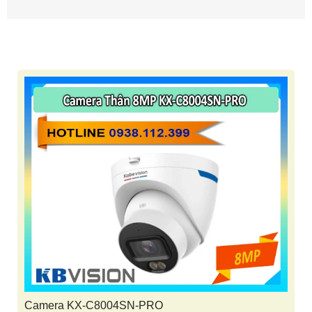
Camera KX-C8004SN-PRO