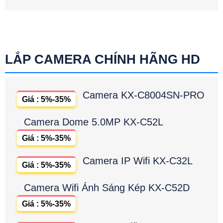
LẮP CAMERA CHÍNH HÃNG HD
Camera KX-C8004SN-PRO
Giá : 5%-35%
Camera Dome 5.0MP KX-C52L
Giá : 5%-35%
Camera IP Wifi KX-C32L
Giá : 5%-35%
Camera Wifi Ánh Sáng Kép KX-C52D
Giá : 5%-35%