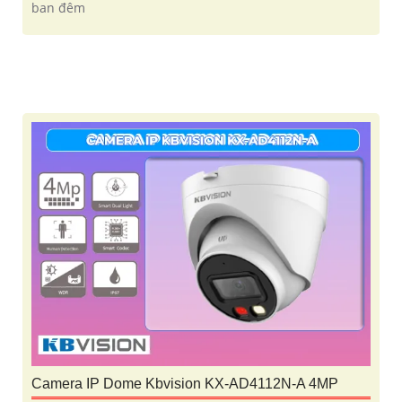
ban đêm
Camera IP Dome Kbvision KX-AD4112N-A 4MP