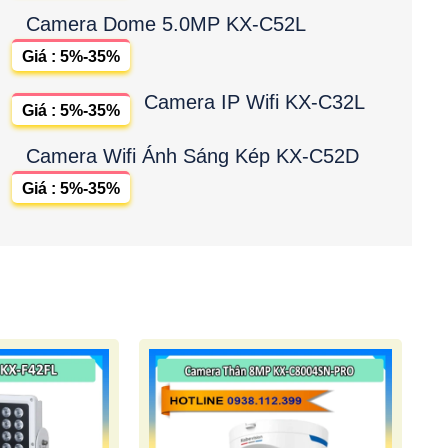
Camera Dome 5.0MP KX-C52L
Giá : 5%-35%
Camera IP Wifi KX-C32L
Giá : 5%-35%
Camera Wifi Ánh Sáng Kép KX-C52D
Giá : 5%-35%