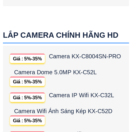
LẮP CAMERA CHÍNH HÃNG HD
Camera KX-C8004SN-PRO
Giá : 5%-35%
Camera Dome 5.0MP KX-C52L
Giá : 5%-35%
Camera IP Wifi KX-C32L
Giá : 5%-35%
Camera Wifi Ánh Sáng Kép KX-C52D
Giá : 5%-35%