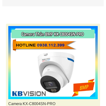
Camera KX-C8004SN-PRO