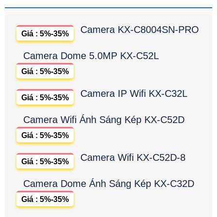
Camera KX-C8004SN-PRO
Giá : 5%-35%
Camera Dome 5.0MP KX-C52L
Giá : 5%-35%
Camera IP Wifi KX-C32L
Giá : 5%-35%
Camera Wifi Ánh Sáng Kép KX-C52D
Giá : 5%-35%
Camera Wifi KX-C52D-8
Giá : 5%-35%
Camera Dome Ánh Sáng Kép KX-C32D
Giá : 5%-35%