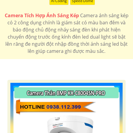
AI Coding
Speed Dome
Camera Tích Hợp Ánh Sáng Kép
Camera ánh sáng kép
có 2 công dụng chính là giám sát có màu ban đêm và
báo động chủ động nháy sáng đèn khi phát hiện
chuyển động trước ống kính đèn led dual light sẽ bật
lên răng đe người đột nhập đồng thời ánh sáng led bật
lên giúp camera ghi được màu sắc.