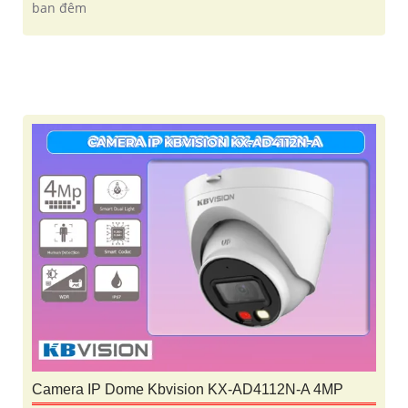
ban đêm
Camera IP Dome Kbvision KX-AD4112N-A 4MP