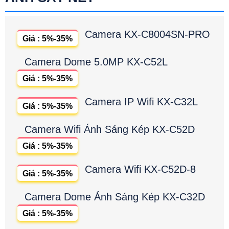
Camera KX-C8004SN-PRO
Giá : 5%-35%
Camera Dome 5.0MP KX-C52L
Giá : 5%-35%
Camera IP Wifi KX-C32L
Giá : 5%-35%
Camera Wifi Ánh Sáng Kép KX-C52D
Giá : 5%-35%
Camera Wifi KX-C52D-8
Giá : 5%-35%
Camera Dome Ánh Sáng Kép KX-C32D
Giá : 5%-35%