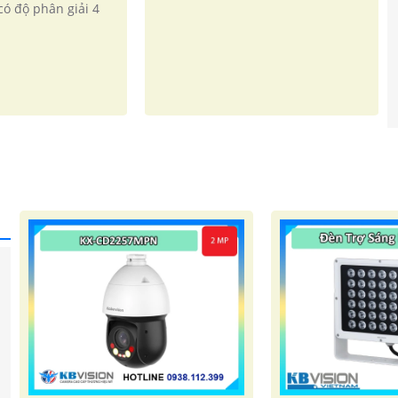
ó độ phân giải 4