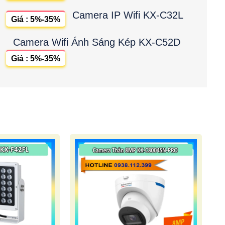
Camera IP Wifi KX-C32L
Giá : 5%-35%
Camera Wifi Ánh Sáng Kép KX-C52D
Giá : 5%-35%