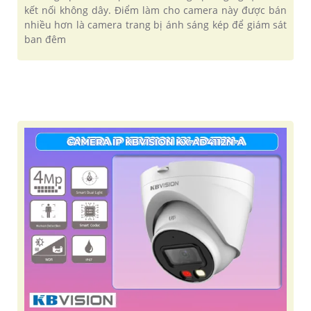
kết nối không dây. Điểm làm cho camera này được bán
nhiều hơn là camera trang bị ánh sáng kép để giám sát
ban đêm