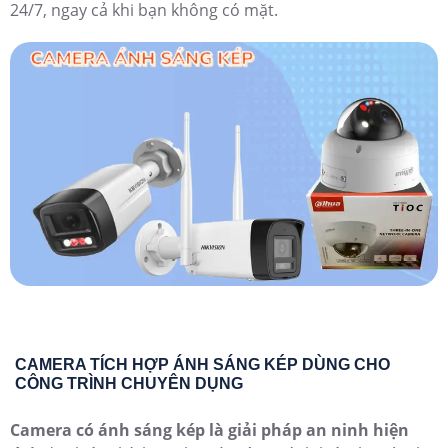
24/7, ngay cả khi bạn không có mặt.
CAMERA TÍCH HỢP ÁNH SÁNG KÉP DÙNG CHO
CÔNG TRÌNH CHUYÊN DỤNG
Camera có ánh sáng kép là giải pháp an ninh hiện