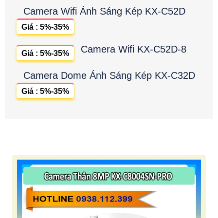
Camera Wifi Ánh Sáng Kép KX-C52D
Giá : 5%-35%
Camera Wifi KX-C52D-8
Giá : 5%-35%
Camera Dome Ánh Sáng Kép KX-C32D
Giá : 5%-35%