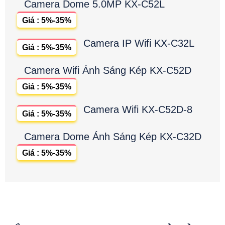
Camera Dome 5.0MP KX-C52L
Giá : 5%-35%
Camera IP Wifi KX-C32L
Giá : 5%-35%
Camera Wifi Ánh Sáng Kép KX-C52D
Giá : 5%-35%
Camera Wifi KX-C52D-8
Giá : 5%-35%
Camera Dome Ánh Sáng Kép KX-C32D
Giá : 5%-35%