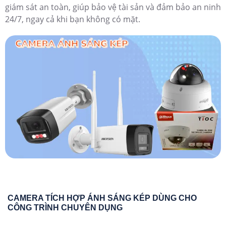
giám sát an toàn, giúp bảo vệ tài sản và đảm bảo an ninh
24/7, ngay cả khi bạn không có mặt.
CAMERA TÍCH HỢP ÁNH SÁNG KÉP DÙNG CHO
CÔNG TRÌNH CHUYÊN DỤNG