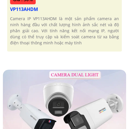
VP113AHDM
Camera IP VP113AHDM là một sản phẩm camera an
ninh hàng đầu với chất lượng hình ảnh sắc nét và độ
phân giải cao. Với tính năng kết nối mạng IP, người
dùng có thể truy cập và kiểm soát camera từ xa bằng
điện thoại thông minh hoặc máy tính