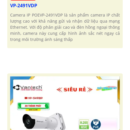
VP-2491VDP
Camera IP POEVP-2491VDP là sản phẩm camera IP chất
lượng cao với khả năng gửi và nhận dữ liệu qua mạng
Ethernet. Với độ phân giải cao và đèn hồng ngoại thông
minh, camera này cung cấp hình ảnh sắc nét ngay cả
trong môi trường ánh sáng thấp