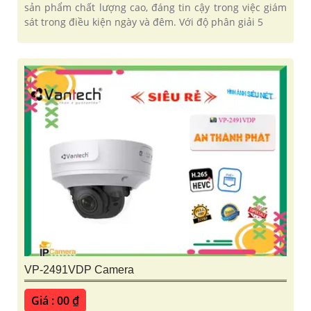
sản phẩm chất lượng cao, đáng tin cậy trong việc giám
sát trong điều kiện ngày và đêm. Với độ phân giải 5
VP-2491VDP Camera
Giá : 00 ₫