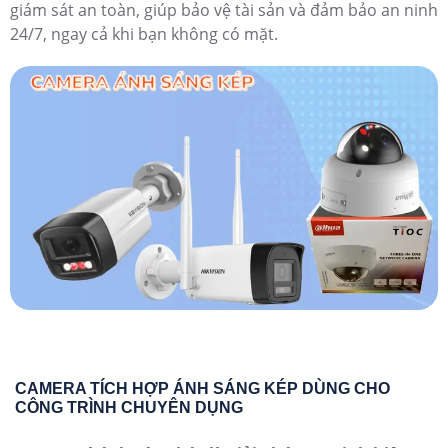
giám sát an toàn, giúp bảo vệ tài sản và đảm bảo an ninh
24/7, ngay cả khi bạn không có mặt.
CAMERA TÍCH HỢP ÁNH SÁNG KÉP DÙNG CHO
CÔNG TRÌNH CHUYÊN DỤNG