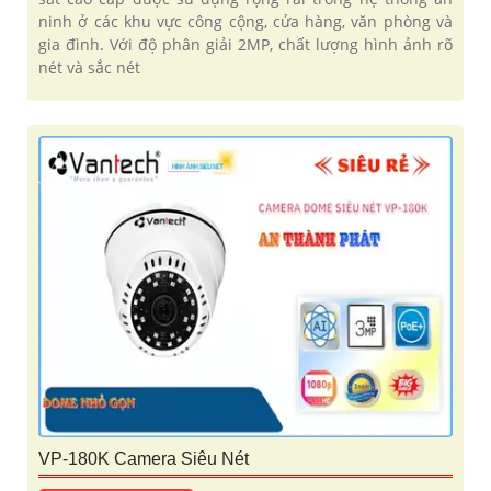
ninh ở các khu vực công cộng, cửa hàng, văn phòng và
gia đình. Với độ phân giải 2MP, chất lượng hình ảnh rõ
nét và sắc nét
VP-180K Camera Siêu Nét