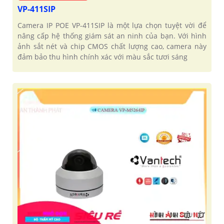
VP-411SIP
Camera IP POE VP-411SIP là một lựa chọn tuyệt vời để
nâng cấp hệ thống giám sát an ninh của bạn. Với hình
ảnh sắt nét và chip CMOS chất lượng cao, camera này
đảm bảo thu hình chính xác với màu sắc tươi sáng