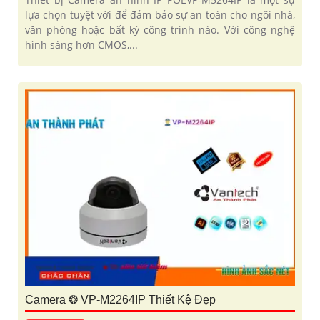
lựa chọn tuyệt vời để đảm bảo sự an toàn cho ngôi nhà,
văn phòng hoặc bất kỳ công trình nào. Với công nghệ
hình sáng hơn CMOS,...
Camera ❂ VP-M2264IP Thiết Kệ Đẹp