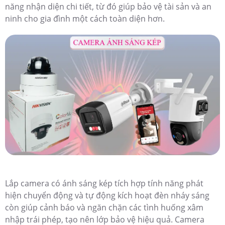
năng nhận diện chi tiết, từ đó giúp bảo vệ tài sản và an
ninh cho gia đình một cách toàn diện hơn.
Lắp camera có ánh sáng kép tích hợp tính năng phát
hiện chuyển động và tự động kích hoạt đèn nháy sáng
còn giúp cảnh báo và ngăn chặn các tình huống xâm
nhập trái phép, tạo nên lớp bảo vệ hiệu quả. Camera