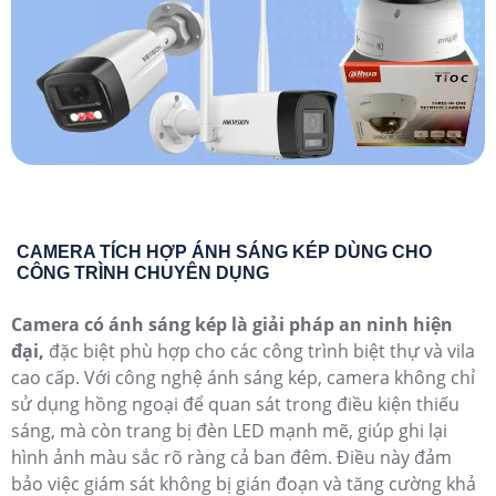
CAMERA TÍCH HỢP ÁNH SÁNG KÉP DÙNG CHO
CÔNG TRÌNH CHUYÊN DỤNG
Camera có ánh sáng kép là giải pháp an ninh hiện
đại,
đặc biệt phù hợp cho các công trình biệt thự và vila
cao cấp. Với công nghệ ánh sáng kép, camera không chỉ
sử dụng hồng ngoại để quan sát trong điều kiện thiếu
sáng, mà còn trang bị đèn LED mạnh mẽ, giúp ghi lại
hình ảnh màu sắc rõ ràng cả ban đêm. Điều này đảm
bảo việc giám sát không bị gián đoạn và tăng cường khả