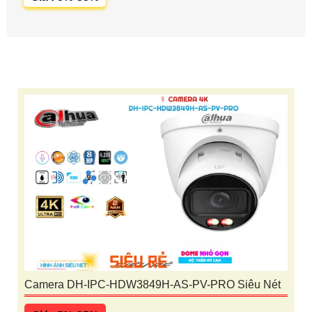
Camera DH-IPC-HDW3849H-AS-PV-PRO Siêu Nét