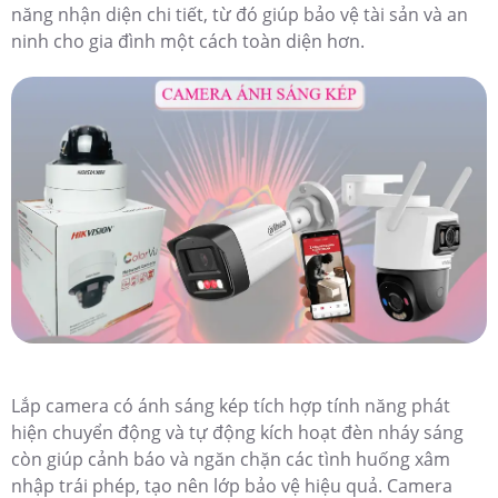
năng nhận diện chi tiết, từ đó giúp bảo vệ tài sản và an
ninh cho gia đình một cách toàn diện hơn.
Lắp camera có ánh sáng kép tích hợp tính năng phát
hiện chuyển động và tự động kích hoạt đèn nháy sáng
còn giúp cảnh báo và ngăn chặn các tình huống xâm
nhập trái phép, tạo nên lớp bảo vệ hiệu quả. Camera