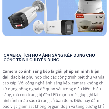
CAMERA TÍCH HỢP ÁNH SÁNG KÉP DÙNG CHO
CÔNG TRÌNH CHUYÊN DỤNG
Camera có ánh sáng kép là giải pháp an ninh hiện
đại,
đặc biệt phù hợp cho các công trình biệt thự và vila
cao cấp. Với công nghệ ánh sáng kép, camera không chỉ
sử dụng hồng ngoại để quan sát trong điều kiện thiếu
sáng, mà còn trang bị đèn LED mạnh mẽ, giúp ghi lại
hình ảnh màu sắc rõ ràng cả ban đêm. Điều này đảm
bảo việc giám sát không bị gián đoạn và tăng cường khả