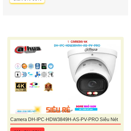
Camera DH-IPC-HDW3849H-AS-PV-PRO Siêu Nét