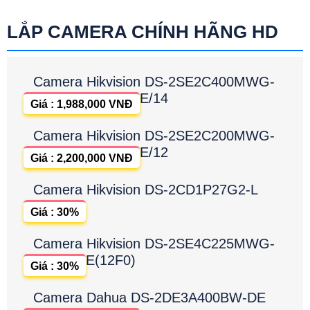
LẮP CAMERA CHÍNH HÃNG HD
Camera Hikvision DS-2SE2C400MWG-
E/14
Giá : 1,988,000 VNĐ
Camera Hikvision DS-2SE2C200MWG-
E/12
Giá : 2,200,000 VNĐ
Camera Hikvision DS-2CD1P27G2-L
Giá : 30%
Camera Hikvision DS-2SE4C225MWG-
E(12F0)
Giá : 30%
Camera Dahua DS-2DE3A400BW-DE