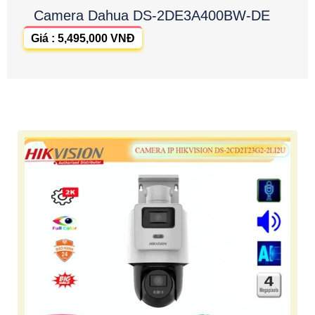
Camera Dahua DS-2DE3A400BW-DE
Giá : 5,495,000 VNĐ