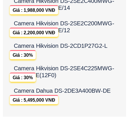
Camera Hikvision DS-2SE2C400MWG-
E/14
Giá : 1,988,000 VNĐ
Camera Hikvision DS-2SE2C200MWG-
E/12
Giá : 2,200,000 VNĐ
Camera Hikvision DS-2CD1P27G2-L
Giá : 30%
Camera Hikvision DS-2SE4C225MWG-
E(12F0)
Giá : 30%
Camera Dahua DS-2DE3A400BW-DE
Giá : 5,495,000 VNĐ