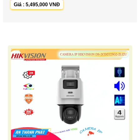
Giá : 5,495,000 VNĐ