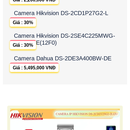
Camera Hikvision DS-2CD1P27G2-L
Giá : 30%
Camera Hikvision DS-2SE4C225MWG-
E(12F0)
Giá : 30%
Camera Dahua DS-2DE3A400BW-DE
Giá : 5,495,000 VNĐ