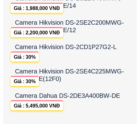
E/14
Giá : 1,988,000 VNĐ
Camera Hikvision DS-2SE2C200MWG-
E/12
Giá : 2,200,000 VNĐ
Camera Hikvision DS-2CD1P27G2-L
Giá : 30%
Camera Hikvision DS-2SE4C225MWG-
E(12F0)
Giá : 30%
Camera Dahua DS-2DE3A400BW-DE
Giá : 5,495,000 VNĐ