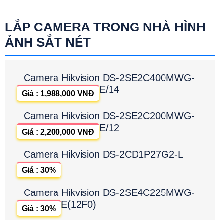
LẮP CAMERA TRONG NHÀ HÌNH
ẢNH SẮT NÉT
Camera Hikvision DS-2SE2C400MWG-
E/14
Giá : 1,988,000 VNĐ
Camera Hikvision DS-2SE2C200MWG-
E/12
Giá : 2,200,000 VNĐ
Camera Hikvision DS-2CD1P27G2-L
Giá : 30%
Camera Hikvision DS-2SE4C225MWG-
E(12F0)
Giá : 30%