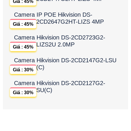
Giá : 45%
Camera IP POE Hikvision DS-
2CD2647G2HT-LIZS 4MP
Giá : 45%
Camera Hikvision DS-2CD2723G2-
LIZS2U 2.0MP
Giá : 45%
Camera Hikvision DS-2CD2147G2-LSU
(C)
Giá : 30%
Camera Hikvision DS-2CD2127G2-
SU(C)
Giá : 30%