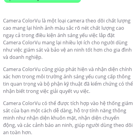
Camera ColorVu là một loại camera theo dõi chất lượng
cao mang lại hình ảnh màu sắc rõ nét chất lượng cao
ngay cả trong điều kiện ánh sáng yếu việc lắp đặt
Camera ColorVu mang lại nhiều lợi ích cho người dùng
như việc giám sát và bảo vệ an ninh tốt hơn cho gia đình
và doanh nghiệp.
Camera ColorVu cũng giúp phát hiện và nhận diện chính
xác hơn trong môi trường ánh sáng yếu cung cấp thông
tin quan trọng và bộ phận kỹ thuật đã kiểm chứng có thể
nhận biết trong việc giải quyết vụ việc.
Camera ColorVu có thể được tích hợp vào hệ thống giám
sát của bạn một cách dễ dàng, hỗ trợ tính năng thông
minh như nhận diện khuôn mặt, nhận diện chuyển
động, và các cảnh báo an ninh, giúp người dùng theo dõi
an toàn hơn.