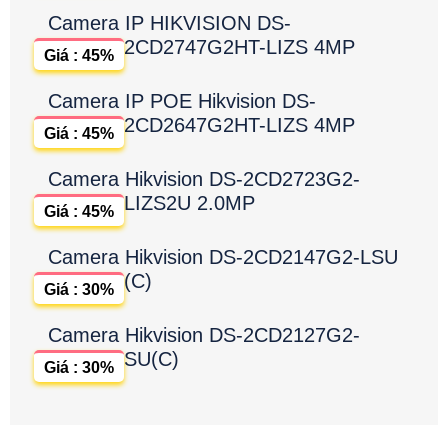
Camera IP HIKVISION DS-
2CD2747G2HT-LIZS 4MP
Giá : 45%
Camera IP POE Hikvision DS-
2CD2647G2HT-LIZS 4MP
Giá : 45%
Camera Hikvision DS-2CD2723G2-
LIZS2U 2.0MP
Giá : 45%
Camera Hikvision DS-2CD2147G2-LSU
(C)
Giá : 30%
Camera Hikvision DS-2CD2127G2-
SU(C)
Giá : 30%