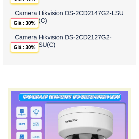
Camera Hikvision DS-2CD2147G2-LSU
(C)
Giá : 30%
Camera Hikvision DS-2CD2127G2-
SU(C)
Giá : 30%