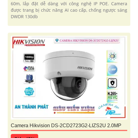
60m, lắp đặt dễ dàng với công nghệ IP POE. Camera
được trang bị chức năng AI cao cấp, chống ngược sáng
DWDR 130db
Camera Hikvision DS-2CD2723G2-LIZS2U 2.0MP