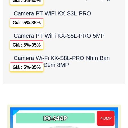
Giá : 5%-35%
Camera PT WiFi KX-S3L-PRO
Giá : 5%-35%
Camera PT WiFi KX-S5L-PRO 5MP
Giá : 5%-35%
Camera Wi-Fi KX-S8L-PRO Nhìn Ban
Đêm 8MP
Giá : 5%-35%