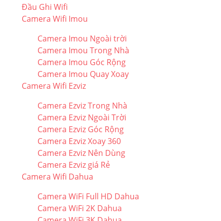
Đầu Ghi Wifi
Camera Wifi Imou
Camera Imou Ngoài trời
Camera Imou Trong Nhà
Camera Imou Góc Rộng
Camera Imou Quay Xoay
Camera Wifi Ezviz
Camera Ezviz Trong Nhà
Camera Ezviz Ngoài Trời
Camera Ezviz Góc Rộng
Camera Ezviz Xoay 360
Camera Ezviz Nên Dùng
Camera Ezviz giá Rẻ
Camera Wifi Dahua
Camera WiFi Full HD Dahua
Camera WiFi 2K Dahua
Camera WiFi 3K Dahua