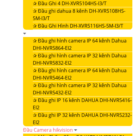
✰
Đầu Ghi 4 DH-XVR5104HS-I3/T
✰
Đầu ghi dahua 8 kênh DH-XVR5108HS-
5M-I3/T
✰
Đầu Ghi Hình DH-XVR5116HS-5M-I3/T
✰
Đầu ghi hình camera IP 64 kênh Dahua
DHI-NVR5864-EI2
✰
Đầu ghi hình camera IP 32 kênh Dahua
DHI-NVR5832-EI2
✰
Đầu ghi hình camera IP 64 kênh Dahua
DHI-NVR5464-EI2
✰
Đầu ghi hình camera IP 32 kênh Dahua
DHI-NVR5432-EI2
✰
Đầu ghi IP 16 kênh DAHUA DHI-NVR5416-
EI2
✰
Đầu ghi IP 32 kênh DAHUA DHI-NVR5232-
EI2
Đầu Camera hikvision