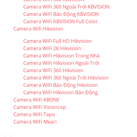
Camera WiFi 360 Ngoài Trời KBVISION
Camera WiFi Báo Động KBVISION
Camera WiFi KBVISION Full Color
Camera Wifi Hikvision
Camera WiFi Full HD Hikvision
Camera WiFi 2K Hikvision
Camera WiFi Hikvision Trong Nhà
Camera WiFi Hikvision Ngoài Trời
Camera WiFi 360 Hikvision
Camera WiFi 360 Ngoài Trời Hikvision
Camera WiFi Báo Động Hikvision
Camera WiFi Hikvision Báo Động
Camera WiFi KBONE
Camera WiFi Visioncop
Camera WiFi Tapo
Camera WiFi Meari