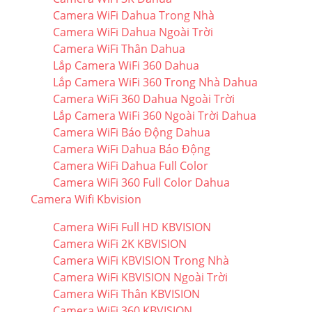
Camera WiFi Dahua Trong Nhà
Camera WiFi Dahua Ngoài Trời
Camera WiFi Thân Dahua
Lắp Camera WiFi 360 Dahua
Lắp Camera WiFi 360 Trong Nhà Dahua
Camera WiFi 360 Dahua Ngoài Trời
Lắp Camera WiFi 360 Ngoài Trời Dahua
Camera WiFi Báo Động Dahua
Camera WiFi Dahua Báo Động
Camera WiFi Dahua Full Color
Camera WiFi 360 Full Color Dahua
Camera Wifi Kbvision
Camera WiFi Full HD KBVISION
Camera WiFi 2K KBVISION
Camera WiFi KBVISION Trong Nhà
Camera WiFi KBVISION Ngoài Trời
Camera WiFi Thân KBVISION
Camera WiFi 360 KBVISION