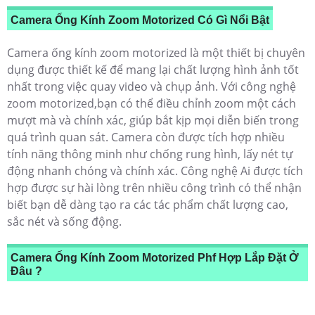
Camera Ống Kính Zoom Motorized Có Gì Nổi Bật
Camera ống kính zoom motorized là một thiết bị chuyên
dụng được thiết kế để mang lại chất lượng hình ảnh tốt
nhất trong việc quay video và chụp ảnh. Với công nghệ
zoom motorized,bạn có thể điều chỉnh zoom một cách
mượt mà và chính xác, giúp bắt kịp mọi diễn biến trong
quá trình quan sát. Camera còn được tích hợp nhiều
tính năng thông minh như chống rung hình, lấy nét tự
động nhanh chóng và chính xác. Công nghệ Ai được tích
hợp được sự hài lòng trên nhiều công trình có thể nhận
biết bạn dễ dàng tạo ra các tác phẩm chất lượng cao,
sắc nét và sống động.
Camera Ống Kính Zoom Motorized Phf Hợp Lắp Đặt Ở
Đâu ?