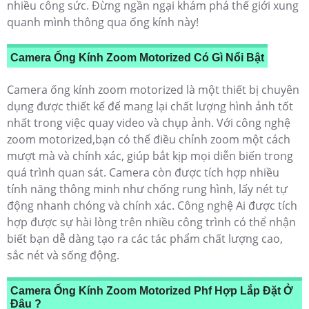
nhiều công sức. Đừng ngần ngại khám phá thế giới xung
quanh mình thông qua ống kính này!
Camera Ống Kính Zoom Motorized Có Gì Nổi Bật
Camera ống kính zoom motorized là một thiết bị chuyên
dụng được thiết kế để mang lại chất lượng hình ảnh tốt
nhất trong việc quay video và chụp ảnh. Với công nghệ
zoom motorized,bạn có thể điều chỉnh zoom một cách
mượt mà và chính xác, giúp bắt kịp mọi diễn biến trong
quá trình quan sát. Camera còn được tích hợp nhiều
tính năng thông minh như chống rung hình, lấy nét tự
động nhanh chóng và chính xác. Công nghệ Ai được tích
hợp được sự hài lòng trên nhiều công trình có thể nhận
biết bạn dễ dàng tạo ra các tác phẩm chất lượng cao,
sắc nét và sống động.
Camera Ống Kính Zoom Motorized Phf Hợp Lắp Đặt Ở
Đâu ?