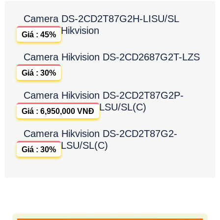
Camera DS-2CD2T87G2H-LISU/SL
Hikvision
Giá : 45%
Camera Hikvision DS-2CD2687G2T-LZS
Giá : 30%
Camera Hikvision DS-2CD2T87G2P-
LSU/SL(C)
Giá : 6,950,000 VNĐ
Camera Hikvision DS-2CD2T87G2-
LSU/SL(C)
Giá : 30%