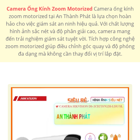
Camera Ống Kính Zoom Motorized
Camera ống kính
zoom motorized tại An Thành Phát là lựa chọn hoàn
hảo cho việc giám sát an ninh hiệu quả. Với chất lượng
hình ảnh sắc nét và độ phân giải cao, camera mang
đến trải nghiệm giám sát tuyệt vời. Tích hợp công nghệ
zoom motorized giúp điều chỉnh góc quay và độ phóng
đa dạng mà không cần thay đổi vị trí lắp đặt.