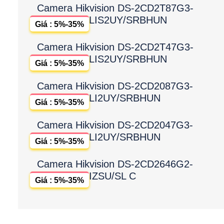
Camera Hikvision DS-2CD2T87G3-
LIS2UY/SRBHUN
Giá : 5%-35%
Camera Hikvision DS-2CD2T47G3-
LIS2UY/SRBHUN
Giá : 5%-35%
Camera Hikvision DS-2CD2087G3-
LI2UY/SRBHUN
Giá : 5%-35%
Camera Hikvision DS-2CD2047G3-
LI2UY/SRBHUN
Giá : 5%-35%
Camera Hikvision DS-2CD2646G2-
IZSU/SL C
Giá : 5%-35%