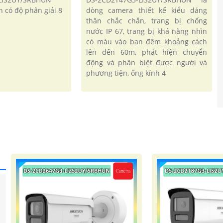
h có độ phân giải 8
dòng camera thiết kế kiểu dáng
thân chắc chắn, trang bị chống
nước IP 67, trang bị khả năng nhìn
có màu vào ban đêm khoảng cách
lên đến 60m, phát hiện chuyển
động và phân biệt được người và
phương tiện, ống kính 4