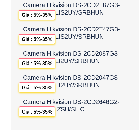
Camera Hikvision DS-2CD2T87G3-
LIS2UY/SRBHUN
Giá : 5%-35%
Camera Hikvision DS-2CD2T47G3-
LIS2UY/SRBHUN
Giá : 5%-35%
Camera Hikvision DS-2CD2087G3-
LI2UY/SRBHUN
Giá : 5%-35%
Camera Hikvision DS-2CD2047G3-
LI2UY/SRBHUN
Giá : 5%-35%
Camera Hikvision DS-2CD2646G2-
IZSU/SL C
Giá : 5%-35%