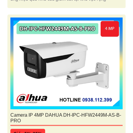
Camera IP 4MP DAHUA DH-IPC-HFW2449M-AS-B-
PRO