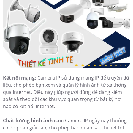
Kết nối mạng:
Camera IP sử dụng mạng IP để truyền dữ
liệu, cho phép bạn xem và quản lý hình ảnh từ xa thông
qua Internet. Điều này giúp người dùng dễ dàng kiểm
soát và theo dõi các khu vực quan trọng từ bất kỳ nơi
nào có kết nối Internet.
Chất lượng hình ảnh cao:
Camera IP ngày nay thường
có độ phân giải cao, cho phép bạn quan sát chi tiết tốt