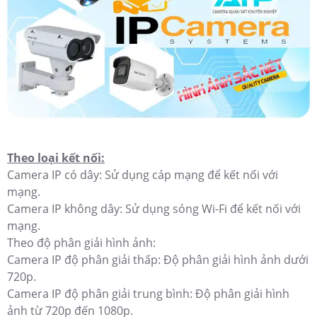
Theo loại kết nối:
Camera IP có dây: Sử dụng cáp mạng để kết nối với
mạng.
Camera IP không dây: Sử dụng sóng Wi-Fi để kết nối với
mạng.
Theo độ phân giải hình ảnh:
Camera IP độ phân giải thấp: Độ phân giải hình ảnh dưới
720p.
Camera IP độ phân giải trung bình: Độ phân giải hình
ảnh từ 720p đến 1080p.