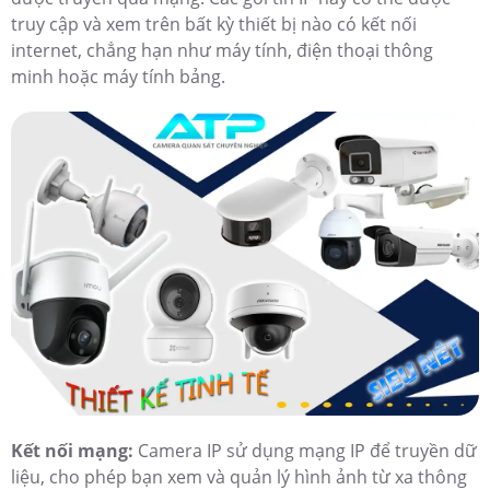
truy cập và xem trên bất kỳ thiết bị nào có kết nối
internet, chẳng hạn như máy tính, điện thoại thông
minh hoặc máy tính bảng.
Kết nối mạng:
Camera IP sử dụng mạng IP để truyền dữ
liệu, cho phép bạn xem và quản lý hình ảnh từ xa thông