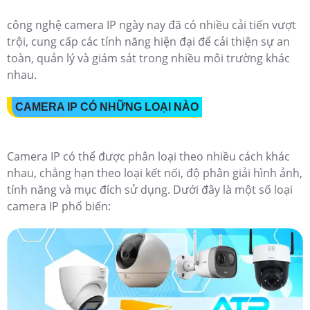
công nghệ camera IP ngày nay đã có nhiều cải tiến vượt
trội, cung cấp các tính năng hiện đại để cải thiện sự an
toàn, quản lý và giám sát trong nhiều môi trường khác
nhau.
CAMERA IP CÓ NHỮNG LOẠI NÀO
Camera IP có thể được phân loại theo nhiều cách khác
nhau, chẳng hạn theo loại kết nối, độ phân giải hình ảnh,
tính năng và mục đích sử dụng. Dưới đây là một số loại
camera IP phổ biến: