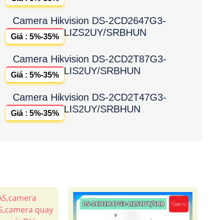
Camera Hikvision DS-2CD2647G3-
LIZS2UY/SRBHUN
Giá : 5%-35%
Camera Hikvision DS-2CD2T87G3-
LIS2UY/SRBHUN
Giá : 5%-35%
Camera Hikvision DS-2CD2T47G3-
LIS2UY/SRBHUN
Giá : 5%-35%