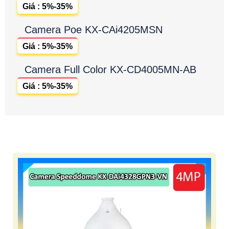
Giá : 5%-35%
Camera Poe KX-CAi4205MSN
Giá : 5%-35%
Camera Full Color KX-CD4005MN-AB
Giá : 5%-35%