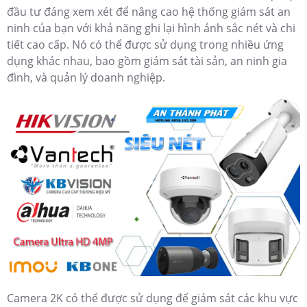
đầu tư đáng xem xét để nâng cao hệ thống giám sát an
ninh của bạn với khả năng ghi lại hình ảnh sắc nét và chi
tiết cao cấp. Nó có thể được sử dụng trong nhiều ứng
dụng khác nhau, bao gồm giám sát tài sản, an ninh gia
đình, và quản lý doanh nghiệp.
Camera 2K có thể được sử dụng để giám sát các khu vực