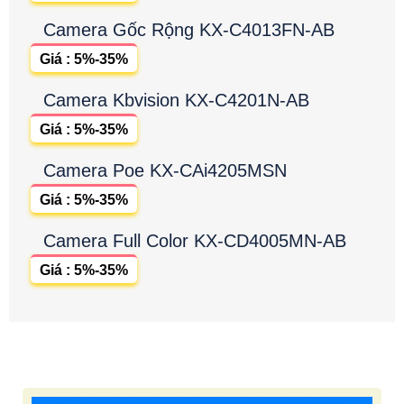
Camera Gốc Rộng KX-C4013FN-AB
Giá : 5%-35%
Camera Kbvision KX-C4201N-AB
Giá : 5%-35%
Camera Poe KX-CAi4205MSN
Giá : 5%-35%
Camera Full Color KX-CD4005MN-AB
Giá : 5%-35%