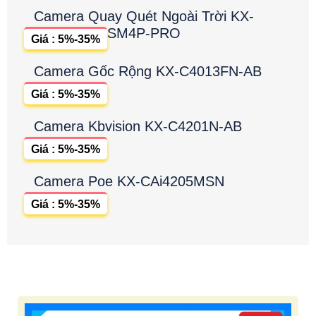
Camera Quay Quét Ngoài Trời KX-
SM4P-PRO
Giá : 5%-35%
Camera Gốc Rộng KX-C4013FN-AB
Giá : 5%-35%
Camera Kbvision KX-C4201N-AB
Giá : 5%-35%
Camera Poe KX-CAi4205MSN
Giá : 5%-35%