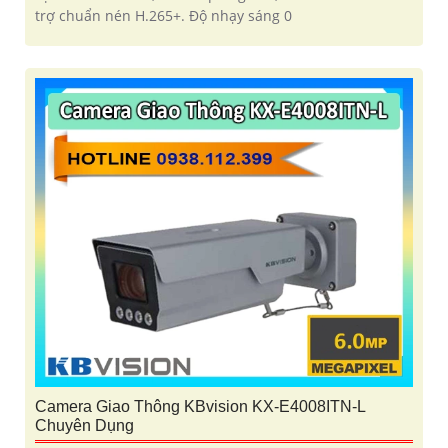
trợ chuẩn nén H.265+. Độ nhạy sáng 0
Camera Giao Thông KBvision KX-E4008ITN-L
Chuyên Dụng