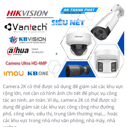
Camera 2K có thể được sử dụng để giám sát các khu vực
rộng lớn, nơi cần có hình ảnh chi tiết để phục vụ công
tác an ninh, an toàn. Ví dụ, camera 2K có thể được sử
dụng để giám sát các khu vực công cộng như đường
phố, công viên, siêu thị, trung tâm thương mại,... hoặc
các khu vực trong nhà như văn phòng, nhà máy, nhà