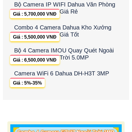
Bộ Camera IP WIFI Dahua Văn Phòng
Giá Rẻ
Giá : 5,700,000 VNĐ
Combo 4 Camera Dahua Kho Xưởng
Giá Tốt
Giá : 5,500,000 VNĐ
Bộ 4 Camera IMOU Quay Quét Ngoài
Trời 5.0MP
Giá : 6,500,000 VNĐ
Camera WiFi 6 Dahua DH-H3T 3MP
Giá : 5%-35%