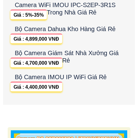
Camera WiFi IMOU IPC-S2EP-3R1S
Trong Nhà Giá Rẻ
Giá : 5%-35%
Bộ Camera Dahua Kho Hàng Giá Rẻ
Giá : 4,899,000 VNĐ
Bộ Camera Giám Sát Nhà Xưởng Giá
Rẻ
Giá : 4,700,000 VNĐ
Bộ Camera IMOU IP WiFi Giá Rẻ
Giá : 4,400,000 VNĐ