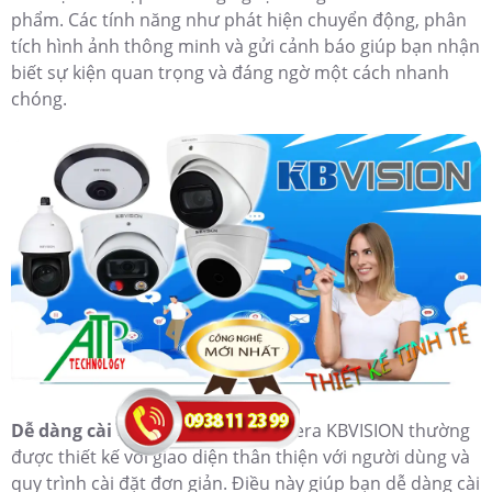
phẩm. Các tính năng như phát hiện chuyển động, phân
tích hình ảnh thông minh và gửi cảnh báo giúp bạn nhận
biết sự kiện quan trọng và đáng ngờ một cách nhanh
chóng.
Dễ dàng cài đặt và sử dụng:
Camera KBVISION thường
được thiết kế với giao diện thân thiện với người dùng và
quy trình cài đặt đơn giản. Điều này giúp bạn dễ dàng cài