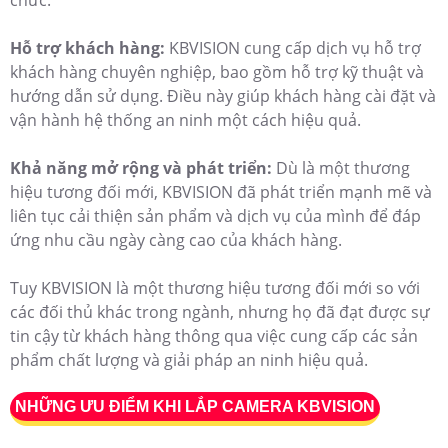
chức.
Hỗ trợ khách hàng:
KBVISION cung cấp dịch vụ hỗ trợ
khách hàng chuyên nghiệp, bao gồm hỗ trợ kỹ thuật và
hướng dẫn sử dụng. Điều này giúp khách hàng cài đặt và
vận hành hệ thống an ninh một cách hiệu quả.
Khả năng mở rộng và phát triển:
Dù là một thương
hiệu tương đối mới, KBVISION đã phát triển mạnh mẽ và
liên tục cải thiện sản phẩm và dịch vụ của mình để đáp
ứng nhu cầu ngày càng cao của khách hàng.
Tuy KBVISION là một thương hiệu tương đối mới so với
các đối thủ khác trong ngành, nhưng họ đã đạt được sự
tin cậy từ khách hàng thông qua việc cung cấp các sản
phẩm chất lượng và giải pháp an ninh hiệu quả.
NHỮNG ƯU ĐIỂM KHI LẮP CAMERA KBVISION