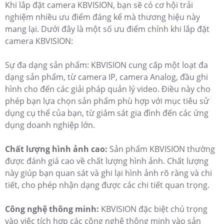
Khi lắp đặt camera KBVISION, bạn sẽ có cơ hội trải
nghiệm nhiều ưu điểm đáng kể mà thương hiệu này
mang lại. Dưới đây là một số ưu điểm chính khi lắp đặt
camera KBVISION:
Sự đa dạng sản phẩm: KBVISION cung cấp một loạt đa
dạng sản phẩm, từ camera IP, camera Analog, đầu ghi
hình cho đến các giải pháp quản lý video. Điều này cho
phép bạn lựa chọn sản phẩm phù hợp với mục tiêu sử
dụng cụ thể của bạn, từ giám sát gia đình đến các ứng
dụng doanh nghiệp lớn.
Chất lượng hình ảnh cao:
Sản phẩm KBVISION thường
được đánh giá cao về chất lượng hình ảnh. Chất lượng
này giúp bạn quan sát và ghi lại hình ảnh rõ ràng và chi
tiết, cho phép nhận dạng được các chi tiết quan trọng.
Công nghệ thông minh:
KBVISION đặc biệt chú trọng
vào việc tích hợp các công nghệ thông minh vào sản