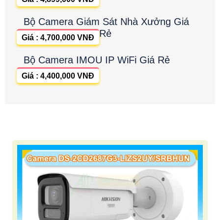
Bộ Camera Giám Sát Nhà Xưởng Giá
Rẻ
Giá : 4,700,000 VNĐ
Bộ Camera IMOU IP WiFi Giá Rẻ
Giá : 4,400,000 VNĐ