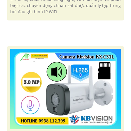
biệt các chuyển động chuẩn sát được quản lý tập trung
bởi đầu ghi hình IP WiFi