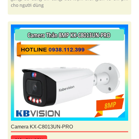
cho người dùng
Camera KX-C8013UN-PRO