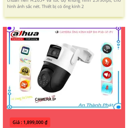
hình ảnh sắc nét. Thiết bị có ống kính 2
Giá : 1,899,000 ₫