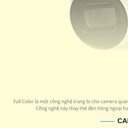
Full Color là một công nghệ trang bị cho camera quan
Công nghệ này thay thế đèn hồng ngoại ho
CA