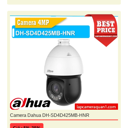
Camera Dahua DH-SD4D425MB-HNR